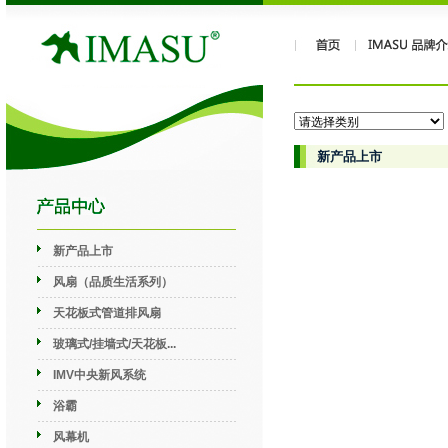
新产品上市
新产品上市
风扇（品质生活系列）
天花板式管道排风扇
玻璃式/挂墙式/天花板...
IMV中央新风系统
浴霸
风幕机