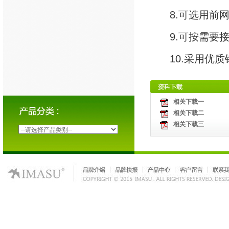
8.可选用前
9.可按需要
10.采用优
相关下载一
相关下载二
相关下载三