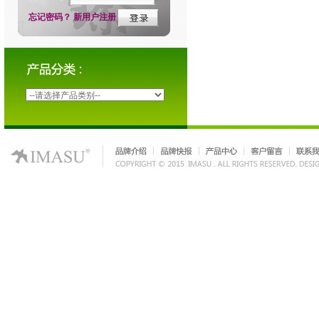
忘记密码？
新用户注册