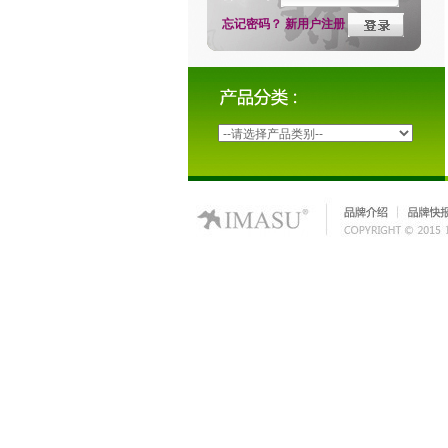
忘记密码？
新用户注册