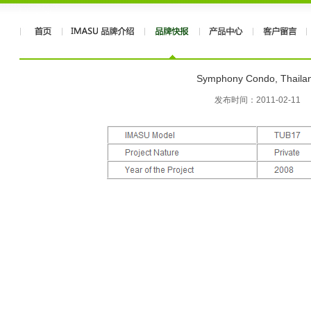
Symphony Condo, Thaila
发布时间：2011-02-11